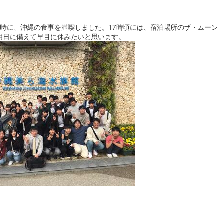
時に、沖縄の食事を満喫しました。17時頃には、宿泊場所のザ・ムー
明日に備えて早目に休みたいと思います。