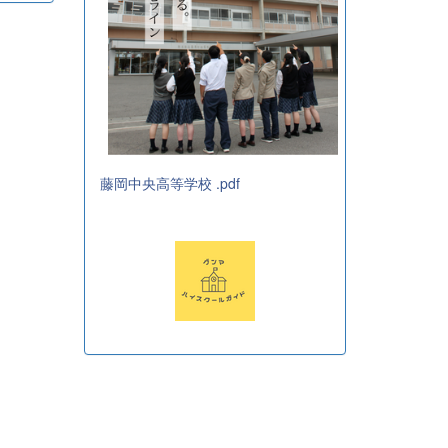
藤岡中央高等学校 .pdf