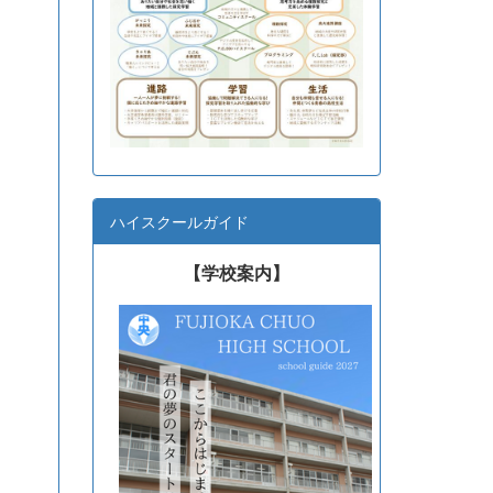
ハイスクールガイド
【学校案内】