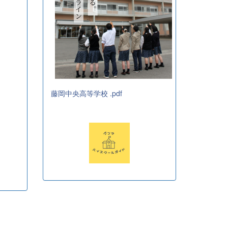
藤岡中央高等学校 .pdf