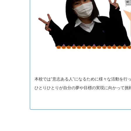
本校では”意志ある人”になるために様々な活動を行
ひとりひとりが自分の夢や目標の実現に向かって挑