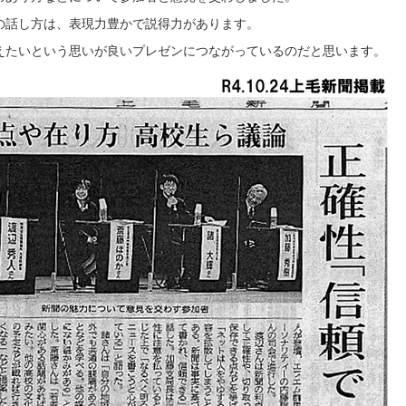
の話し方は、表現力豊かで説得力があります。
えたいという思いが良いプレゼンにつながっているのだと思います。