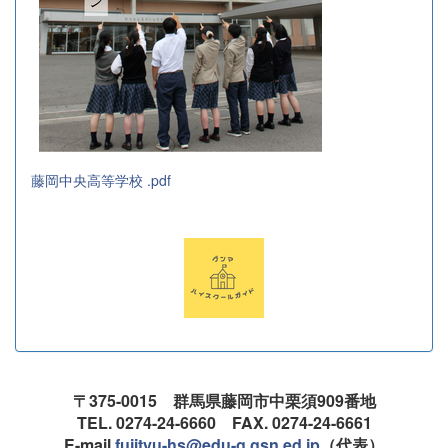
藤岡中央高等学校 .pdf
〒375-0015 群馬県藤岡市中栗須909番地
TEL. 0274-24-6660 FAX. 0274-24-6661
E-mail.
fujityu-hs@edu-g.gsn.ed.jp
（代表）