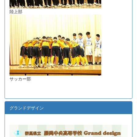
陸上部
サッカー部
グランドデザイン