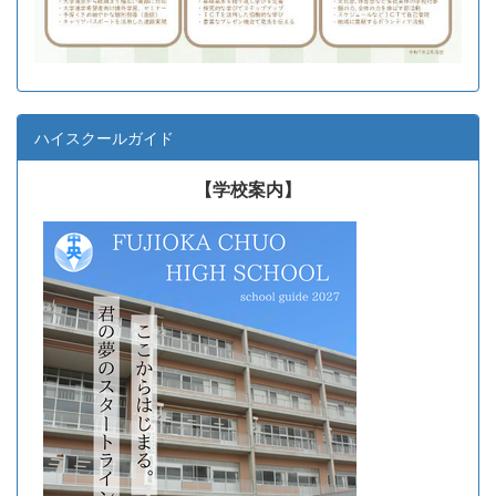
ハイスクールガイド
【学校案内】