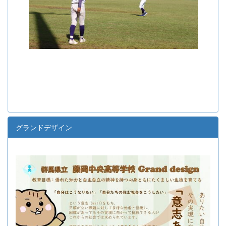
グランドデザイン