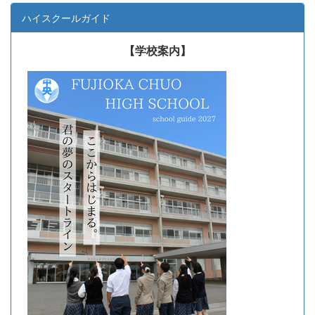
ハイスクールガイド
【学校案内】