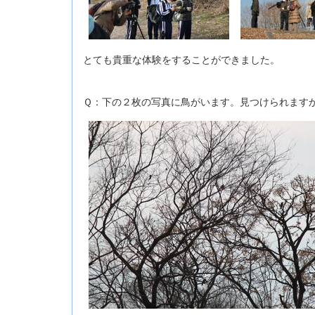
とても貴重な体験をすることができました。
Ｑ：下の２枚の写真に鳥がいます。見つけられます