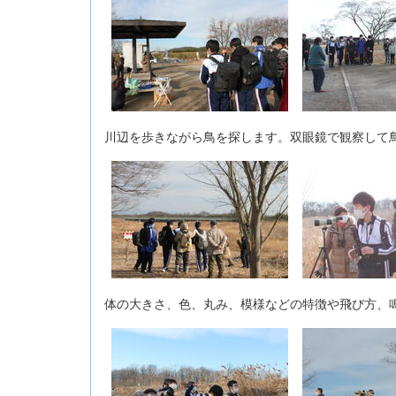
川辺を歩きながら鳥を探します。双眼鏡で観察して
体の大きさ、色、丸み、模様などの特徴や飛び方、