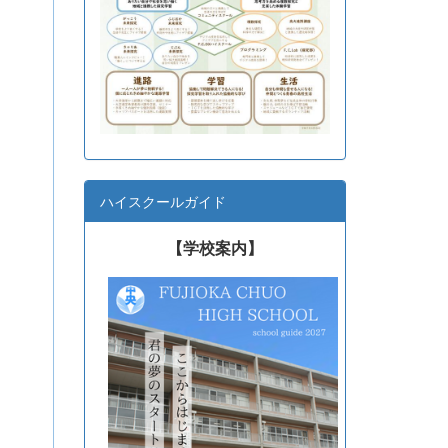
ハイスクールガイド
【学校案内】