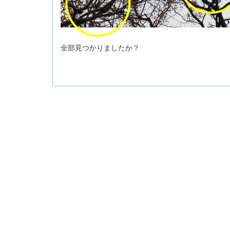
全部見つかりましたか？