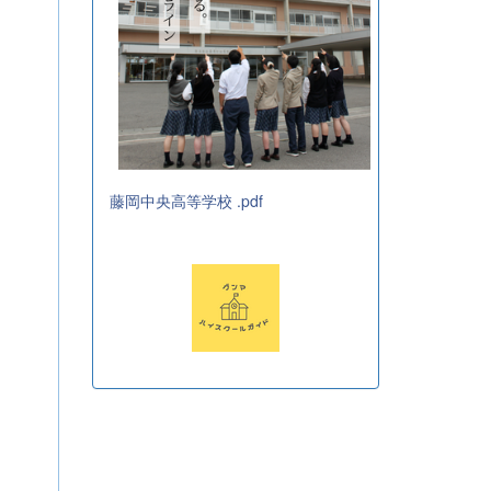
藤岡中央高等学校 .pdf