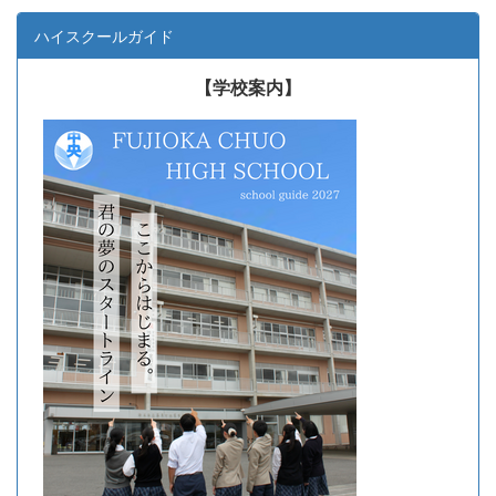
ハイスクールガイド
【学校案内】