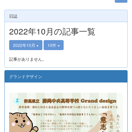
日誌
2022年10月の記事一覧
2022年10月
10件
記事がありません。
グランドデザイン