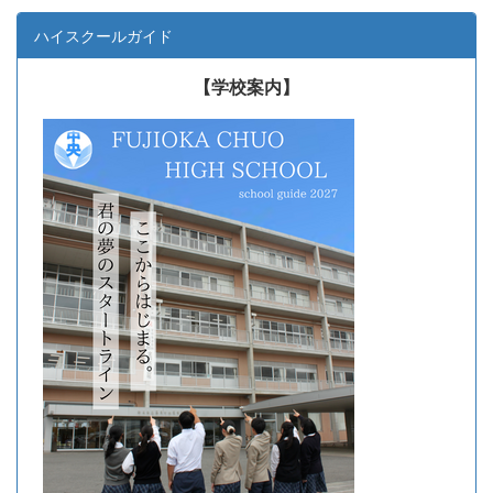
ハイスクールガイド
【学校案内】