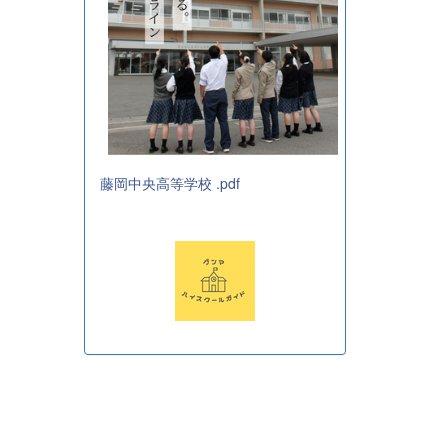
藤岡中央高等学校 .pdf