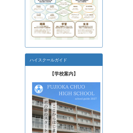
ハイスクールガイド
【学校案内】