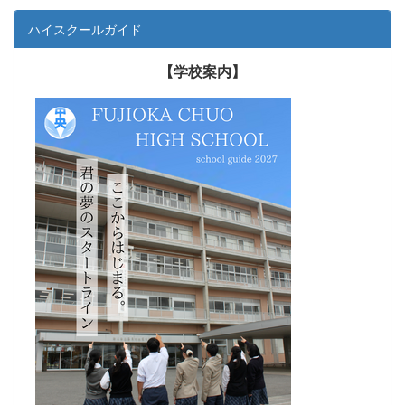
ハイスクールガイド
【学校案内】