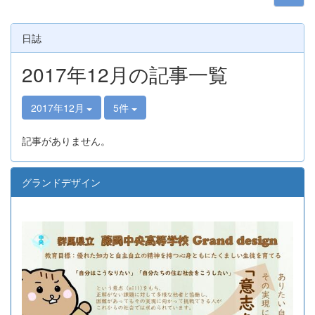
日誌
2017年12月の記事一覧
2017年12月
5件
記事がありません。
グランドデザイン