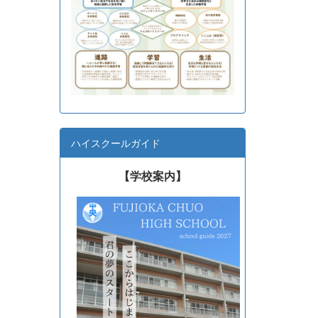
ハイスクールガイド
【学校案内】