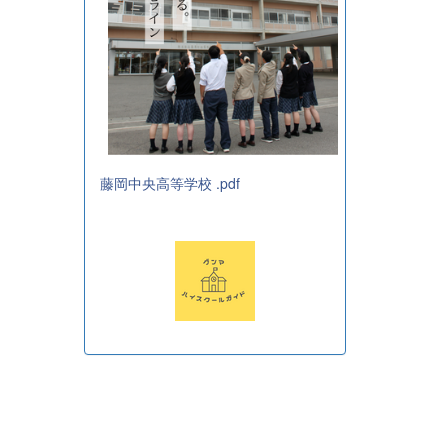
藤岡中央高等学校 .pdf