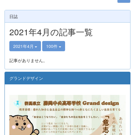
日誌
2021年4月の記事一覧
2021年4月
100件
記事がありません。
グランドデザイン