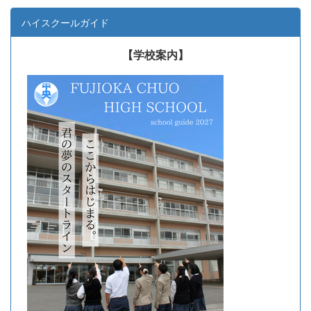
ハイスクールガイド
【学校案内】