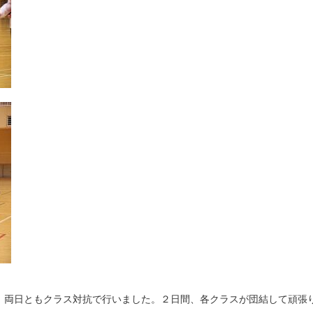
、両日ともクラス対抗で行いました。２日間、各クラスが団結して頑張