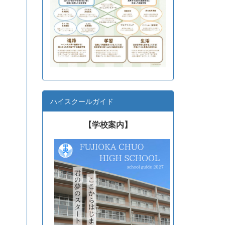
ハイスクールガイド
【学校案内】