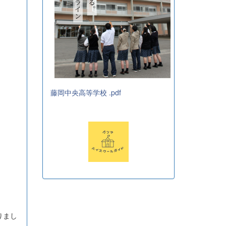
藤岡中央高等学校 .pdf
りまし