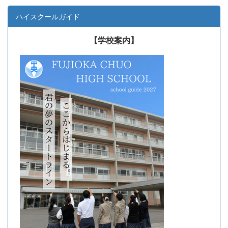
ハイスクールガイド
【学校案内】