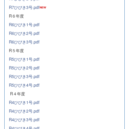
R7ひびき3号.pdf
R６年度
R6ひびき1号.pdf
R6ひびき2号.pdf
R6ひびき3号.pdf
R５年度
R5ひびき1号.pdf
R5ひびき2号.pdf
R5ひびき3号.pdf
R5ひびき4号.pdf
R４年度
R4ひびき1号.pdf
R4ひびき2号.pdf
R4ひびき3号.pdf
R4ひびき4号.pdf