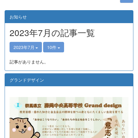
お知らせ
2023年7月の記事一覧
2023年7月
10件
記事がありません。
グランドデザイン