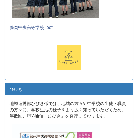
藤岡中央高等学校 .pdf
ひびき
地域連携部ひびき係では、地域の方々や中学校の生徒・職員
の方々に、学校生活の様子をより広く知っていただくため、
年数回、PTA通信「ひびき」を発行しております。