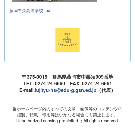
藤岡中央高等学校 .pdf
〒375-0015 群馬県藤岡市中栗須909番地
TEL. 0274-24-6660 FAX. 0274-24-6661
E-mail.
fujityu-hs@edu-g.gsn.ed.jp
（代表）
当ホームページ内のすべての文章、画像等のコンテンツの
複製、転載、転用等はいかなる場合にも禁止します。
Unauthorized copying prohibited.；All rights reserved.