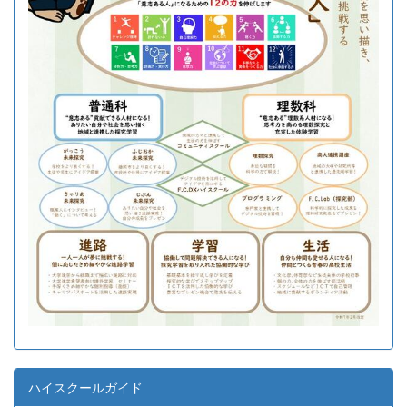
ハイスクールガイド