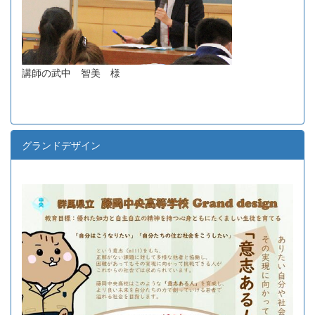
講師の武中 智美 様
グランドデザイン