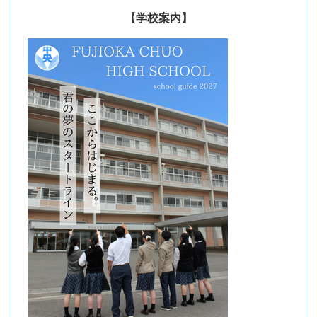
【学校案内】