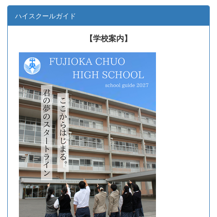
ハイスクールガイド
【学校案内】