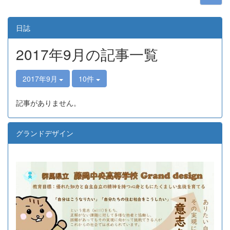
日誌
2017年9月の記事一覧
2017年9月
10件
記事がありません。
グランドデザイン