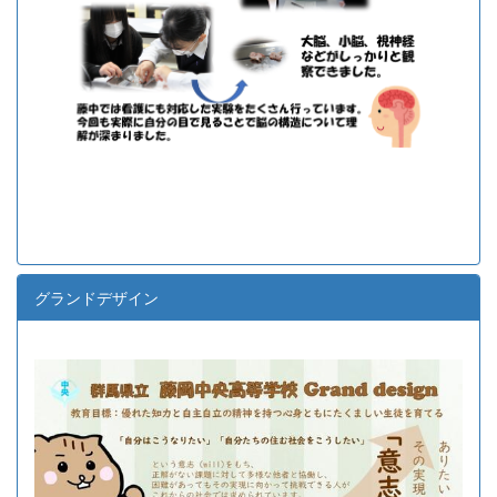
グランドデザイン