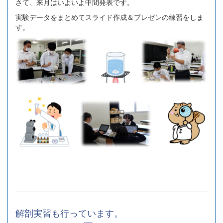
さて、来月はいよいよ中間発表です。
実験データをまとめてスライド作成＆プレゼンの練習をしま
す。
解剖実習も行っています。