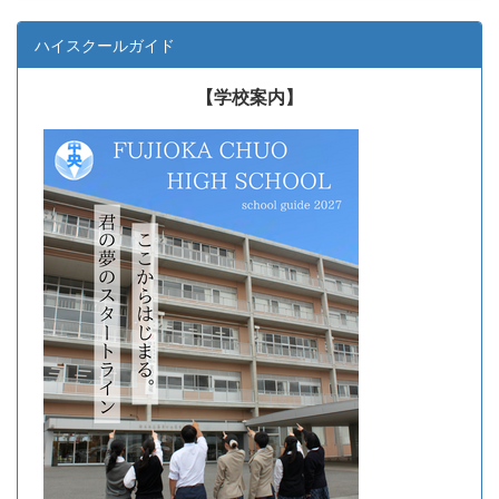
ハイスクールガイド
【学校案内】