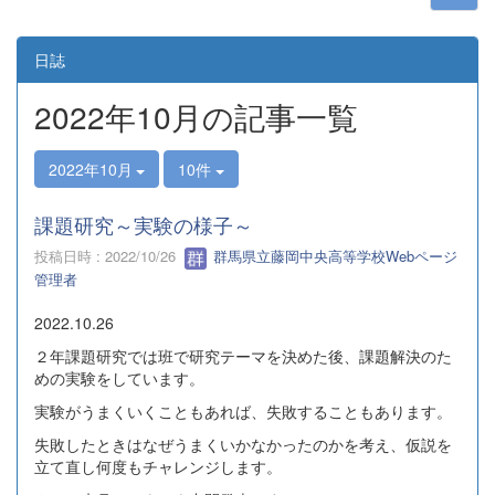
日誌
2022年10月の記事一覧
2022年10月
10件
課題研究～実験の様子～
投稿日時 : 2022/10/26
群馬県立藤岡中央高等学校Webページ
管理者
2022.10.26
２年課題研究では班で研究テーマを決めた後、課題解決のた
めの実験をしています。
実験がうまくいくこともあれば、失敗することもあります。
失敗したときはなぜうまくいかなかったのかを考え、仮説を
立て直し何度もチャレンジします。