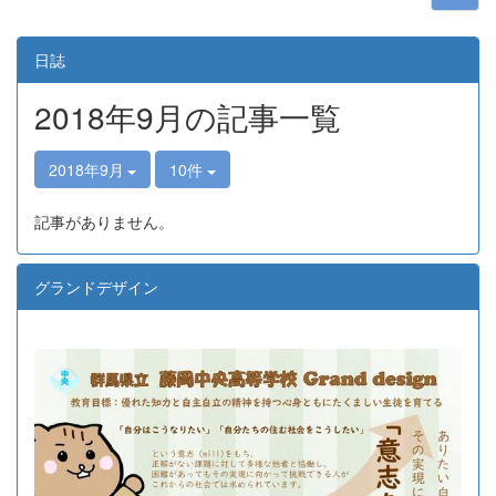
日誌
2018年9月の記事一覧
2018年9月
10件
記事がありません。
グランドデザイン