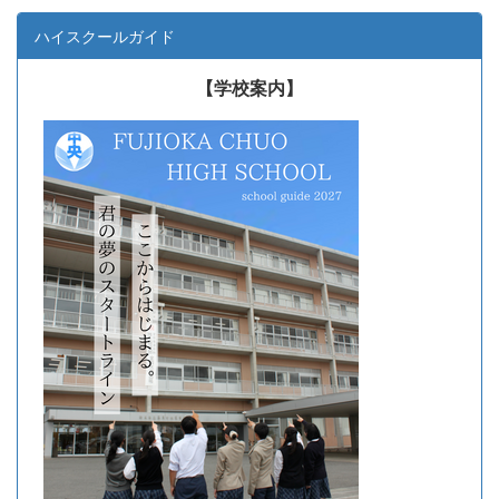
ハイスクールガイド
【学校案内】