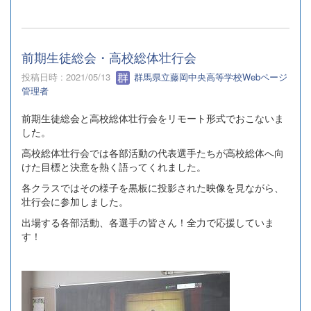
前期生徒総会・高校総体壮行会
投稿日時 : 2021/05/13
群馬県立藤岡中央高等学校Webページ
管理者
前期生徒総会と高校総体壮行会をリモート形式でおこないま
した。
高校総体壮行会では各部活動の代表選手たちが高校総体へ向
けた目標と決意を熱く語ってくれました。
各クラスではその様子を黒板に投影された映像を見ながら、
壮行会に参加しました。
出場する各部活動、各選手の皆さん！全力で応援していま
す！