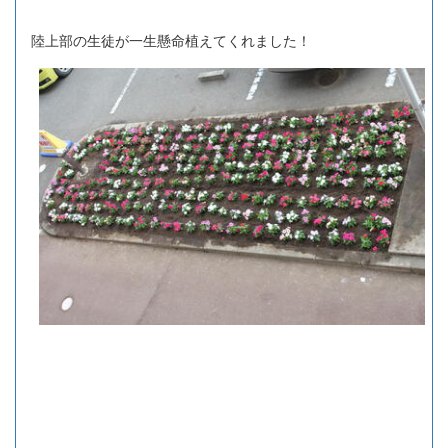
陸上部の生徒が一生懸命植えてくれました！