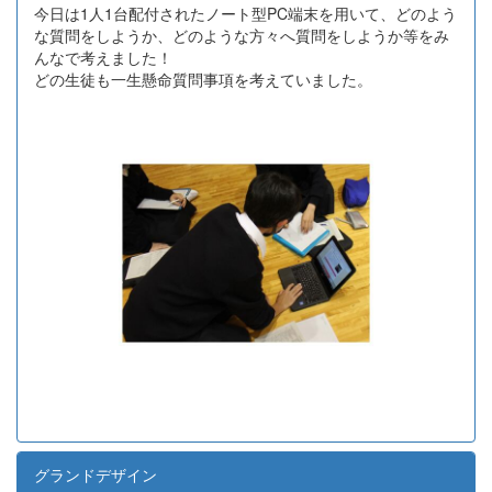
今日は1人1台配付されたノート型PC端末を用いて、どのよう
な質問をしようか、どのような方々へ質問をしようか等をみ
んなで考えました！
どの生徒も一生懸命質問事項を考えていました。
グランドデザイン