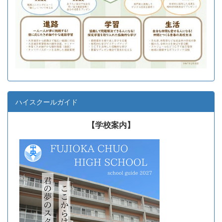
ハイスクールガイド
【学校案内】