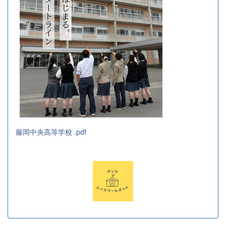
藤岡中央高等学校 .pdf