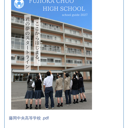
藤岡中央高等学校 .pdf