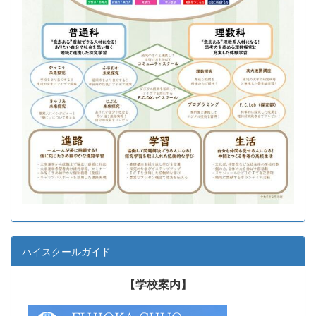
ハイスクールガイド
【学校案内】