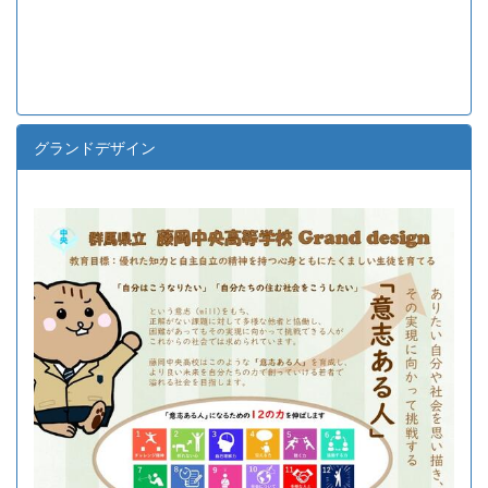
グランドデザイン