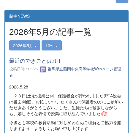
藤中NEWS
2026年5月の記事一覧
2026年5月
10件
最近のできごとpartⅡ
投稿日時 : 05/25
群馬県立藤岡中央高等学校Webページ管理
者
2026.5.28
２３日(土)は授業公開・保護者会が行われました(PTA総会
は書面開催)。お忙しい中、たくさんの保護者の方にご参加い
ただきありがとうございました。生徒たちは緊張しながら
も、嬉しそうな表情で授業に取り組んでいました
今後とも本校の教育活動に対し変わらぬご理解とご協力を賜
りますよう、よろしくお願い申し上げます。