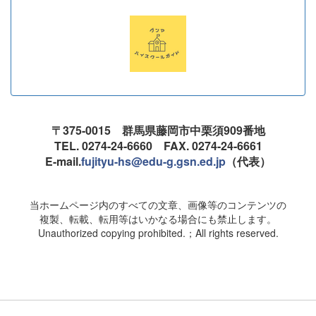
〒375-0015 群馬県藤岡市中栗須909番地
TEL. 0274-24-6660 FAX. 0274-24-6661
E-mail.
fujityu-hs@edu-g.gsn.ed.jp
（代表）
当ホームページ内のすべての文章、画像等のコンテンツの
複製、転載、転用等はいかなる場合にも禁止します。
Unauthorized copying prohibited.；All rights reserved.