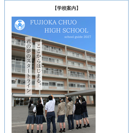
【学校案内】