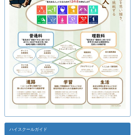
ハイスクールガイド