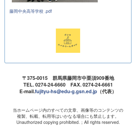
藤岡中央高等学校 .pdf
〒375-0015 群馬県藤岡市中栗須909番地
TEL. 0274-24-6660 FAX. 0274-24-6661
E-mail.
fujityu-hs@edu-g.gsn.ed.jp
（代表）
当ホームページ内のすべての文章、画像等のコンテンツの
複製、転載、転用等はいかなる場合にも禁止します。
Unauthorized copying prohibited.；All rights reserved.