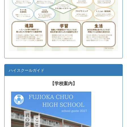
ハイスクールガイド
【学校案内】