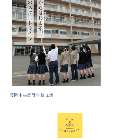
藤岡中央高等学校 .pdf