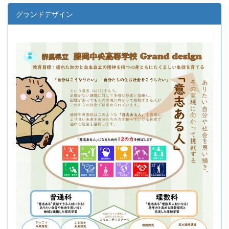
グランドデザイン