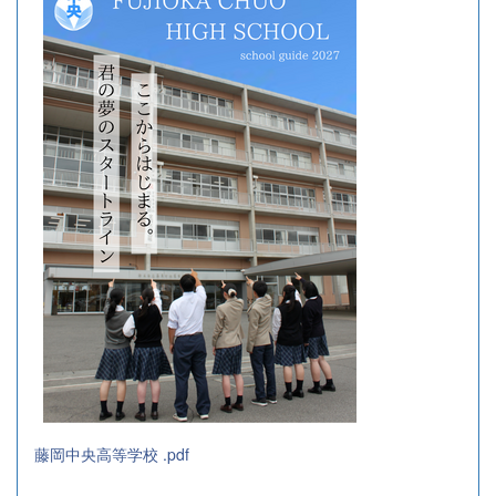
藤岡中央高等学校 .pdf