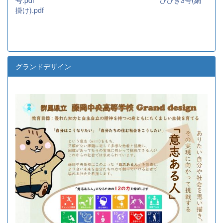
掛け).pdf
グランドデザイン