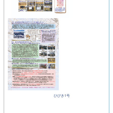
ひびき1号