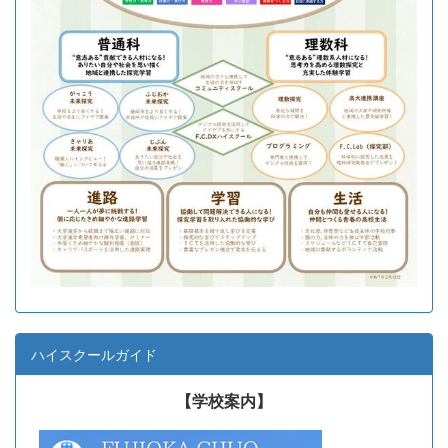
ハイスクールガイド
【学校案内】