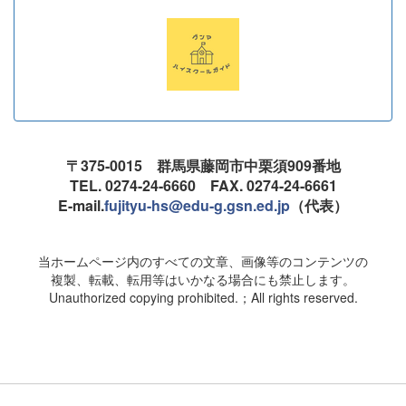
〒375-0015 群馬県藤岡市中栗須909番地
TEL. 0274-24-6660 FAX. 0274-24-6661
E-mail.
fujityu-hs@edu-g.gsn.ed.jp
（代表）
当ホームページ内のすべての文章、画像等のコンテンツの
複製、転載、転用等はいかなる場合にも禁止します。
Unauthorized copying prohibited.；All rights reserved.