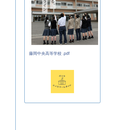
藤岡中央高等学校 .pdf