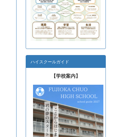
ハイスクールガイド
【学校案内】