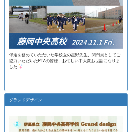
伴走を務めていただいた学校医の星野先生、関門員としてご
協力いただいたPTAの皆様、お忙しい中大変お世話になりま
した
グランドデザイン