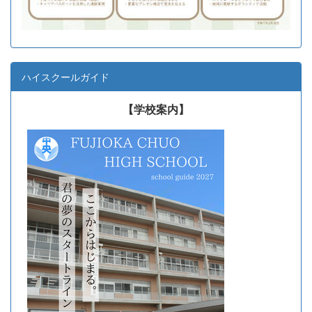
ハイスクールガイド
【学校案内】