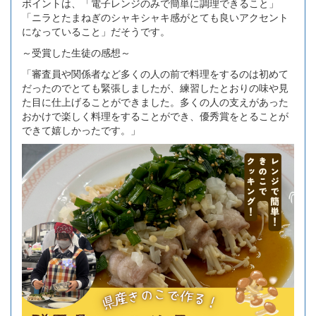
ポイントは、「電子レンジのみで簡単に調理できること」
「ニラとたまねぎのシャキシャキ感がとても良いアクセント
になっていること」だそうです。
～受賞した生徒の感想～
「審査員や関係者など多くの人の前で料理をするのは初めて
だったのでとても緊張しましたが、練習したとおりの味や見
た目に仕上げることができました。多くの人の支えがあった
おかけで楽しく料理をすることができ、優秀賞をとることが
できて嬉しかったです。」