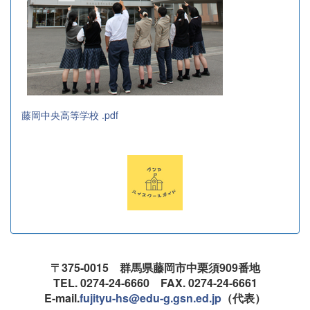
藤岡中央高等学校 .pdf
〒375-0015 群馬県藤岡市中栗須909番地
TEL. 0274-24-6660 FAX. 0274-24-6661
E-mail.
fujityu-hs@edu-g.gsn.ed.jp
（代表）