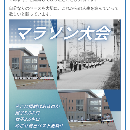
自分なりのペースを大切に、これからの人生を進んでいって
欲しいと願っています。