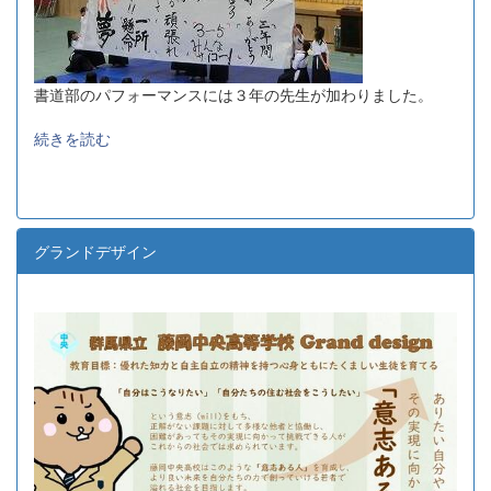
書道部のパフォーマンスには３年の先生が加わりました。
続きを読む
グランドデザイン