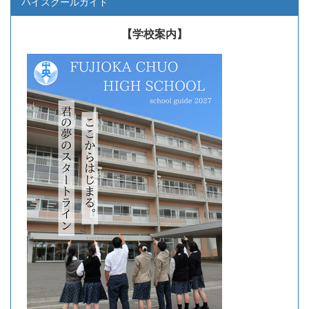
ハイスクールガイド
【学校案内】