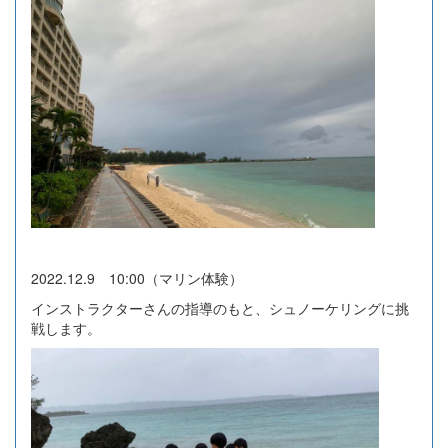
2022.12.9 10:00（マリン体験）
インストラクターさんの指導のもと、シュノーケリングに挑
戦します。