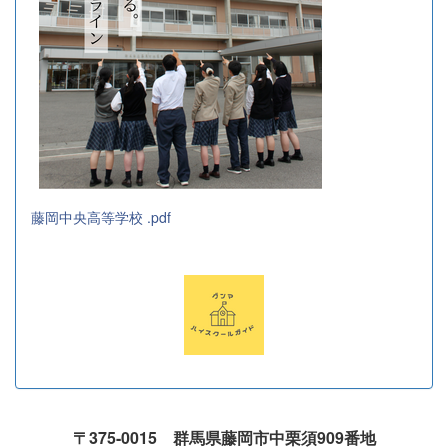
藤岡中央高等学校 .pdf
〒375-0015 群馬県藤岡市中栗須909番地