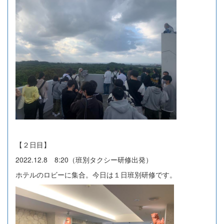
【２日目】
2022.12.8 8:20（班別タクシー研修出発）
ホテルのロビーに集合。今日は１日班別研修です。