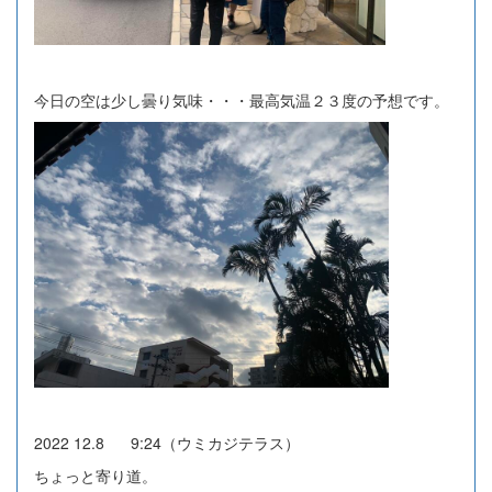
今日の空は少し曇り気味・・・最高気温２３度の予想です。
2022 12.8 9:24（ウミカジテラス）
ちょっと寄り道。