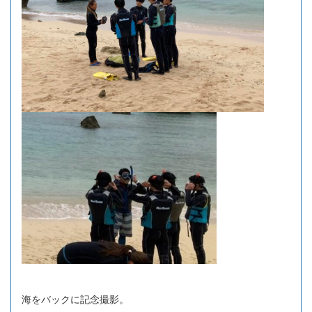
海をバックに記念撮影。