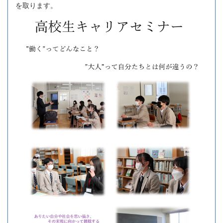
を取ります。