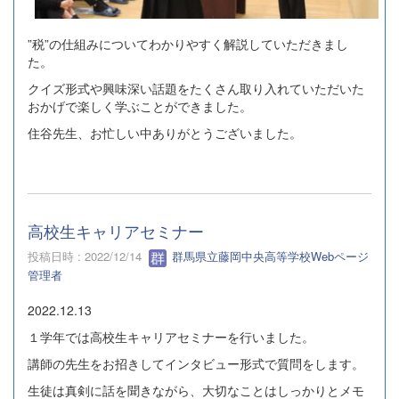
”税”の仕組みについてわかりやすく解説していただきまし
た。
クイズ形式や興味深い話題をたくさん取り入れていただいた
おかげで楽しく学ぶことができました。
住谷先生、お忙しい中ありがとうございました。
高校生キャリアセミナー
投稿日時 : 2022/12/14
群馬県立藤岡中央高等学校Webページ
管理者
2022.12.13
１学年では高校生キャリアセミナーを行いました。
講師の先生をお招きしてインタビュー形式で質問をします。
生徒は真剣に話を聞きながら、大切なことはしっかりとメモ