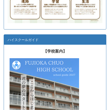
ハイスクールガイド
【学校案内】