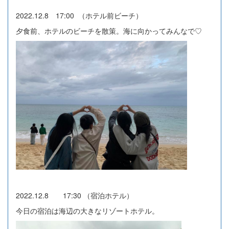
2022.12.8 17:00 （ホテル前ビーチ）
夕食前、ホテルのビーチを散策。海に向かってみんなで♡
2022.12.8 17:30 （宿泊ホテル）
今日の宿泊は海辺の大きなリゾートホテル。