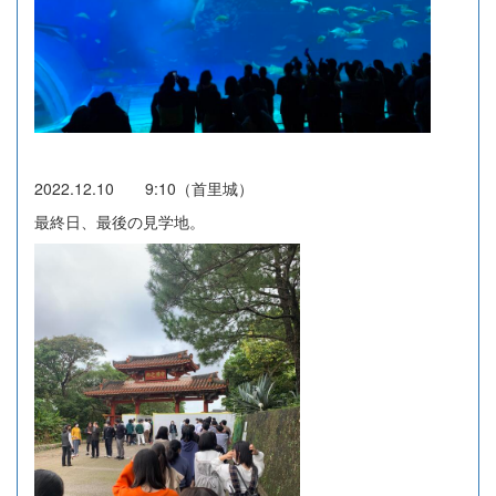
2022.12.10 9:10（首里城）
最終日、最後の見学地。