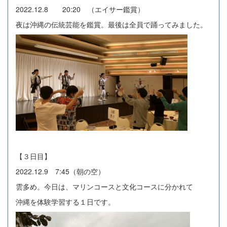
2022.12.8 20:20 （エイサー鑑賞）
夜は沖縄の伝統芸能を鑑賞。最後は全員で踊ってみました。
【３日目】
2022.12.9 7:45（朝の空）
雲多め。今日は、マリンコースと文化コースに分かれて
沖縄を体験学習する１日です。