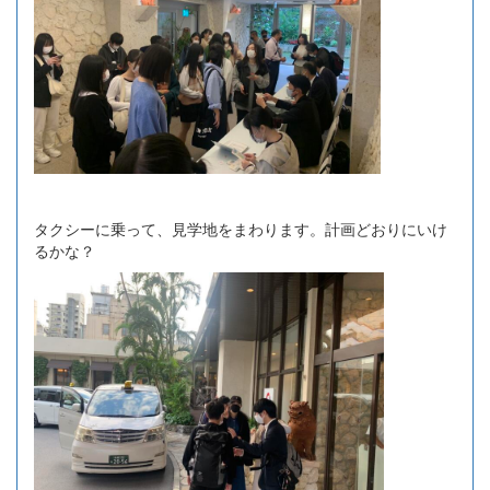
タクシーに乗って、見学地をまわります。計画どおりにいけ
るかな？