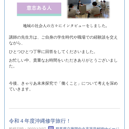
講師の先生方は、ご自身の学生時代や職場での経験談を交え
ながら、
ひとつひとつ丁寧に回答をしてくださいました。
お忙しい中、貴重なお時間をいただきありがとうございまし
た。
今後、きゃりあ未来探究で「働くこと」について考えを深め
ていきます。
令和４年度沖縄修学旅行！
投稿日時 : 2022/12/07
群馬県立藤岡中央高等学校Webページ