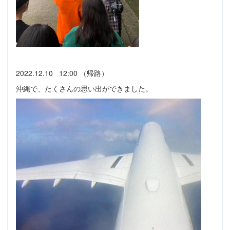
2022.12.10 12:00 （帰路）
沖縄で、たくさんの思い出ができました。