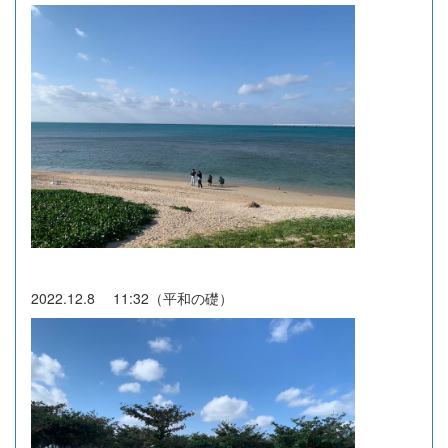
2022.12.8 11:32（平和の礎）