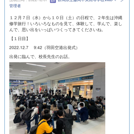
管理者
１２月７日（水）から１０日（土）の日程で、２年生は沖縄
修学旅行！いろいろなものを見て、体験して、学んで、楽し
んで、思い出をいっぱいつくってきてくださいね。
【１日目】
2022.12.7 9:42（羽田空港出発式）
出発に臨んで、校長先生のお話。