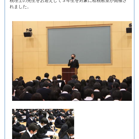
れました。