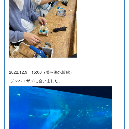
2022.12.9 15:00（美ら海水族館）
ジンベエザメに会いました。