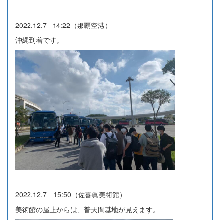
2022.12.7 14:22（那覇空港）
沖縄到着です。
2022.12.7 15:50（佐喜眞美術館）
美術館の屋上からは、普天間基地が見えます。