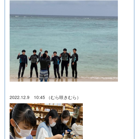
2022.12.9 10:45 （むら咲きむら）