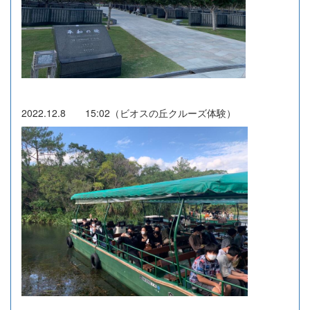
2022.12.8 15:02（ビオスの丘クルーズ体験）