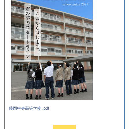
藤岡中央高等学校 .pdf