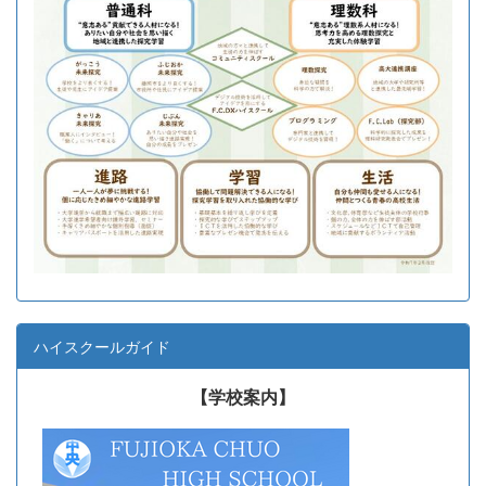
ハイスクールガイド
【学校案内】