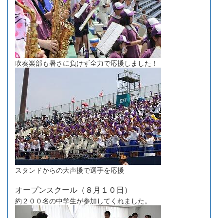
吹奏楽部も暑さに負けず全力で応援しました！
スタンドからの大声援で選手を応援
オープンスクール（８月１０日）
約２００名の中学生が参加してくれました。