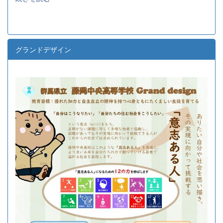
グランドデザイン