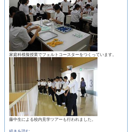
家庭科模擬授業でフェルトコースターをつくっています。
藤中生による校内見学ツアーも行われました。
続きを読む