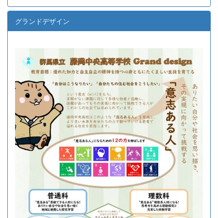
グランドデザイン