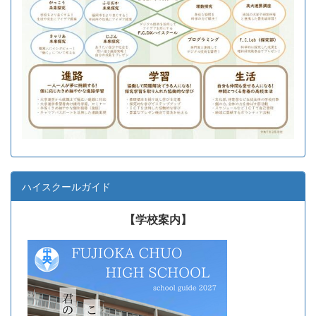
ハイスクールガイド
【学校案内】