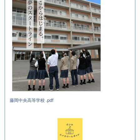
藤岡中央高等学校 .pdf