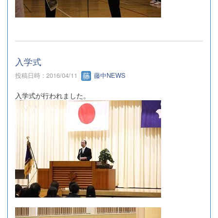
入学式
投稿日時 : 2016/04/11
藤中NEWS
入学式が行われました。