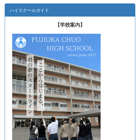
ハイスクールガイド
【学校案内】