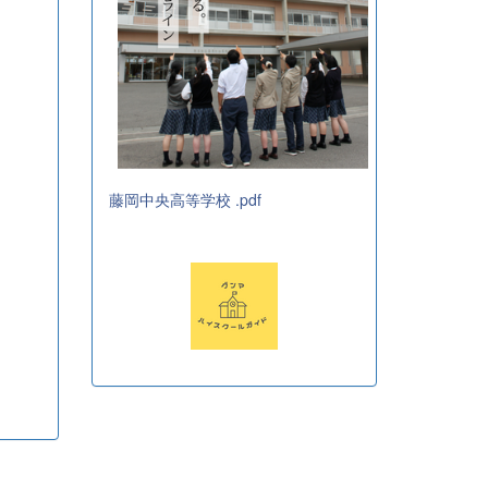
藤岡中央高等学校 .pdf