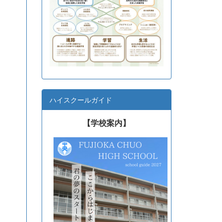
ハイスクールガイド
【学校案内】