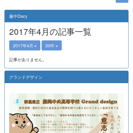
藤中Diary
2017年4月の記事一覧
2017年4月
20件
記事がありません。
グランドデザイン