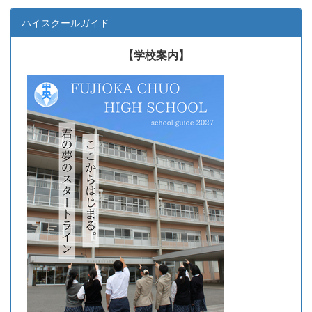
ハイスクールガイド
【学校案内】