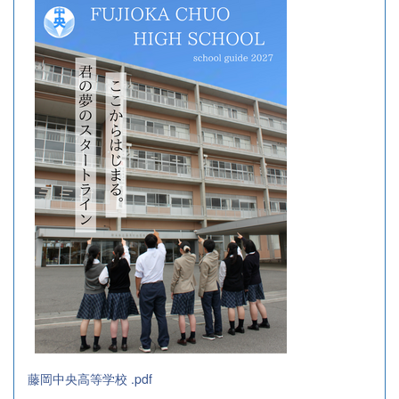
藤岡中央高等学校 .pdf