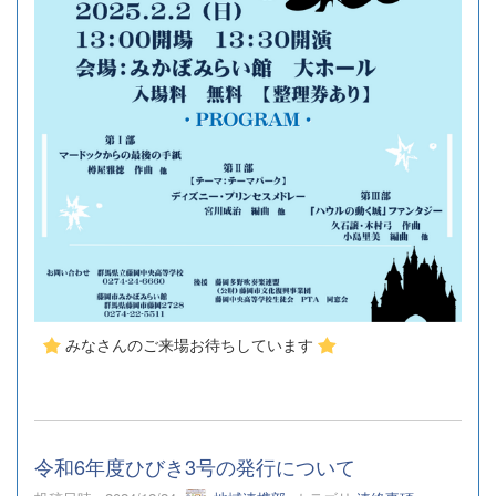
みなさんのご来場お待ちしています
令和6年度ひびき3号の発行について