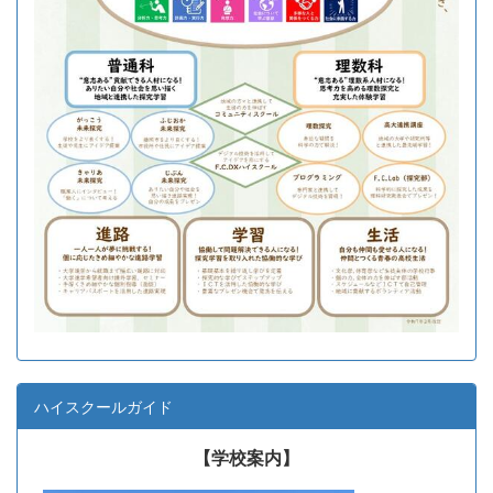
ハイスクールガイド
【学校案内】