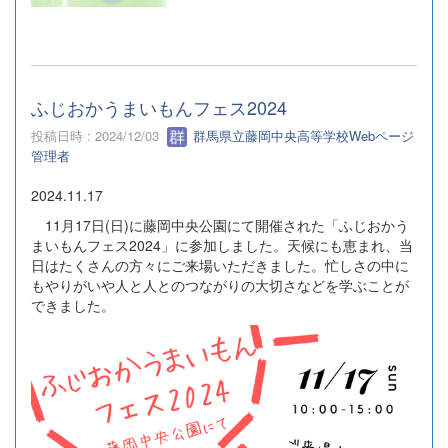
ふじおかうまいもんフェス2024
投稿日時 : 2024/12/03
群馬県立藤岡中央高等学校Webページ
管理者
2024.11.17
11月17日(日)に藤岡中央公園にて開催された「ふじおかう
まいもんフェス2024」に参加しました。天候にも恵まれ、当
日はたくさんの方々にご来場いただきました。忙しさの中に
もやりがいや人と人とのつながりの大切さなどを学ぶことが
できました。