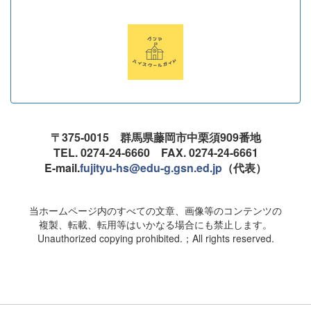
〒375-0015 群馬県藤岡市中栗須909番地
TEL. 0274-24-6660 FAX. 0274-24-6661
E-mail.
fujityu-hs@edu-g.gsn.ed.jp
（代表）
当ホームページ内のすべての文章、画像等のコンテンツの
複製、転載、転用等はいかなる場合にも禁止します。
Unauthorized copying prohibited.；All rights reserved.