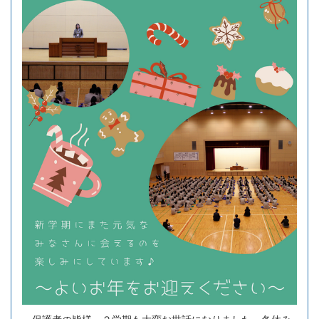
保護者の皆様、２学期も大変お世話になりました。冬休み