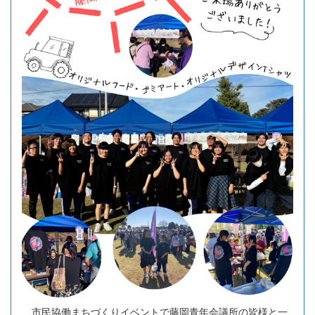
市民協働まちづくりイベントで藤岡青年会議所の皆様と一