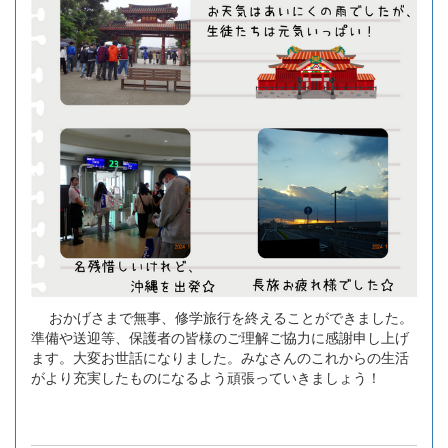
おかげさまで無事、修学旅行を終えることができました。
準備や送迎等、保護者の皆様のご理解ご協力に感謝申し上げ
ます。大変お世話になりました。みなさんのこれからの生活
がより充実したものになるよう頑張っていきましょう！