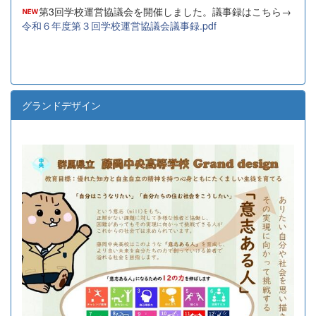
第3回学校運営協議会を開催しました。議事録はこちら→
令和６年度第３回学校運営協議会議事録.pdf
グランドデザイン